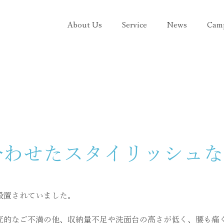
About Us
Service
News
Cam
合わせたスタイリッシュな
設置されていました。
匠的なご不満の他、収納量不足や洗面台の高さが低く、腰も痛