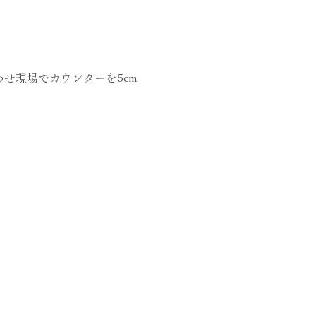
せ現場でカウンターを5cm