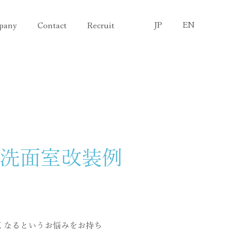
JP
EN
pany
Contact
Recruit
洗面室改装例
くなるというお悩みをお持ち