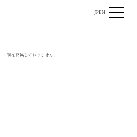
JP
EN
Recruit
現在募集しておりません。