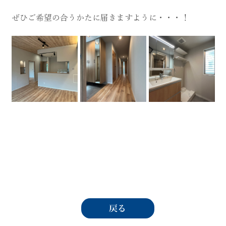
ぜひご希望の合うかたに届きますように・・・！
戻る