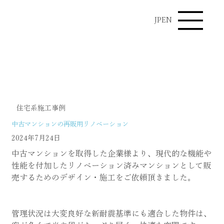
JP
EN
施工事例
住宅系施工事例
中古マンションの再販用リノベーション
2024年7月24日
中古マンションを取得した企業様より、現代的な機能や
性能を付加したリノベーション済みマンションとして販
売するためのデザイン・施工をご依頼頂きました。
管理状況は大変良好な新耐震基準にも適合した物件は、