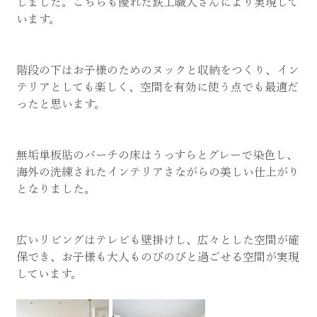
しました。こちらも優れた鉄工職人さんにより実現して
います。
階段の下はお子様のためのヌックと収納をつくり、イン
テリアとしても楽しく、空間を有効に使う点でも最適だ
ったと思います。
無垢単板貼のバーチの床はうっすらとグレーで染色し、
海外の洗練されたインテリアさながらの美しい仕上がり
となりました。
広いリビングはテレビも壁掛けし、広々とした空間が確
保でき、お子様も大人ものびのびと過ごせる空間が実現
しています。