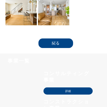
戻る
事業一覧
コンサルティング
事業
詳細
コンストラクショ