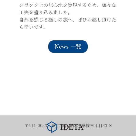
ンランク上の居心地を実現するため、様々な
工夫を盛り込みました。
自然を感じる癒しの旅へ、ぜひお越し頂けた
ら幸いです。
News 一覧
〒111-0053 東京都台東区浅草橋三丁目33-8