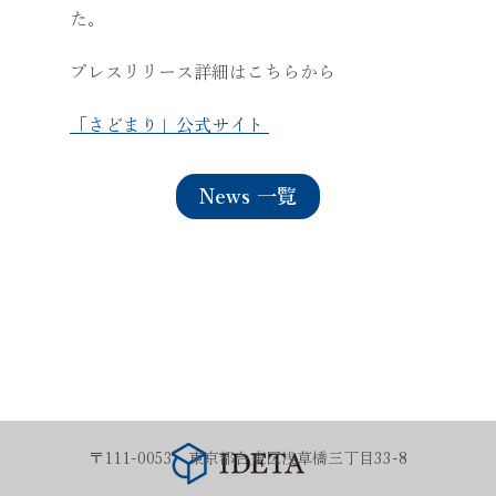
た。
プレスリリース詳細はこちらから 
「さどまり」公式サイト 
News 一覧
〒111-0053 東京都台東区浅草橋三丁目33-8