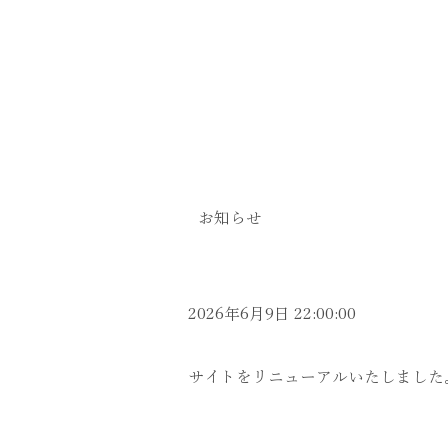
News
お知らせ
サイトリニューアルの
2026年6月9日 22:00:00
サイトをリニューアルいたしました