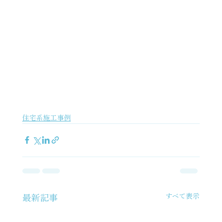
住宅系施工事例
すべて表示
最新記事