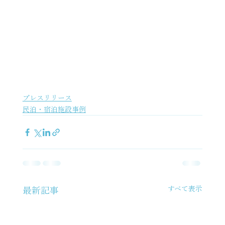
プレスリリース
民泊・宿泊施設事例
すべて表示
最新記事