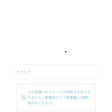
コメント
この投稿へのコメントは利用できなくな
りました。詳細はサイト所有者にお問い
合わせください。
弊社バケーションレンタル施設のご紹介