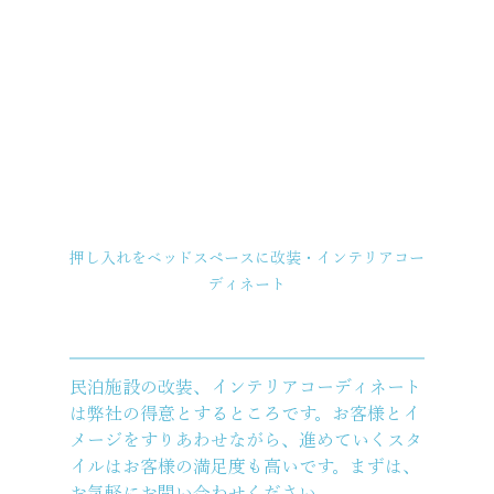
押し入れをベッドスペースに改装・インテリアコー
ディネート
民泊施設の改装、インテリアコーディネート
は弊社の得意とするところです。お客様とイ
メージをすりあわせながら、進めていくスタ
イルはお客様の満足度も高いです。まずは、
お気軽にお問い合わせください。