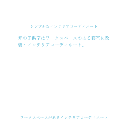
シンプルなインテリアコーディネート
元の子供室はワークスペースのある寝室に改
装・インテリアコーディネート。
ワークスペースがあるインテリアコーディネート