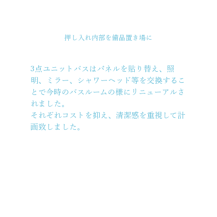
押し入れ内部を備品置き場に
3点ユニットバスはパネルを貼り替え、照
明、ミラー、シャワーヘッド等を交換するこ
とで今時のバスルームの様にリニューアルさ
れました。
それぞれコストを抑え、清潔感を重視して計
画致しました。