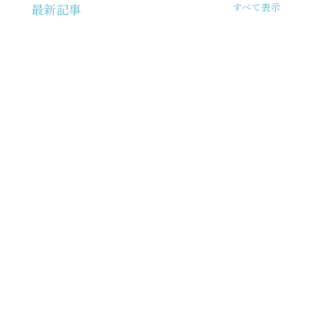
すべて表示
最新記事