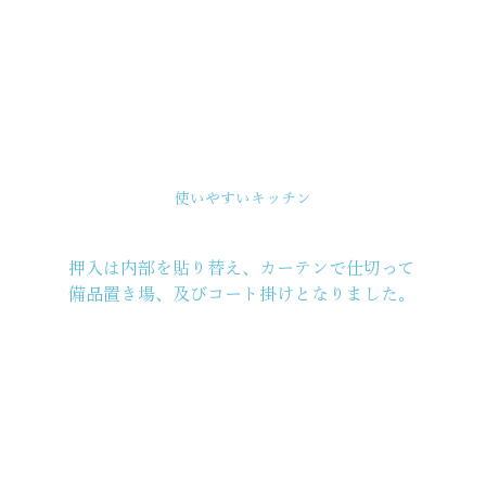
使いやすいキッチン
押入は内部を貼り替え、カーテンで仕切って
備品置き場、及びコート掛けとなりました。