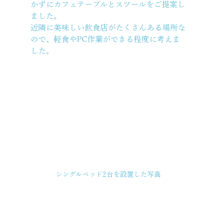
かずにカフェテーブルとスツールをご提案し
ました。
近隣に美味しい飲食店がたくさんある場所な
ので、軽食やPC作業ができる程度に考えま
した。
シングルベッド2台を設置した写真