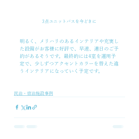
3点ユニットバスを今どきに
明るく、メリハリのあるインテリアや充実し
た設備がお客様に好評で、早速、連日のご予
約があるそうです。最終的には4室を運用予
定で、少しずつアクセントカラーを替えた違
うインテリアになっていく予定です。
民泊・宿泊施設事例