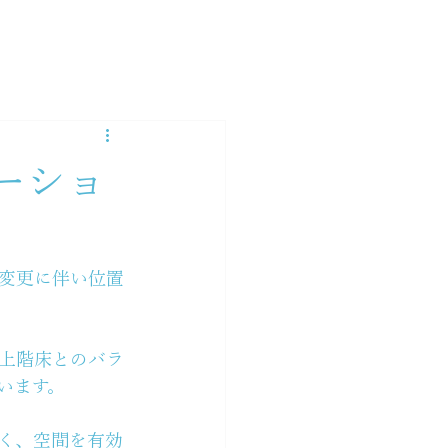
ーショ
変更に伴い位置
上階床とのバラ
います。
く、空間を有効