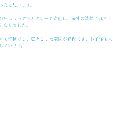
ったと思います。
の床はうっすらとグレーで染色し、海外の洗練されたイ
となりました。
ビも壁掛けし、広々とした空間が確保でき、お子様も大
しています。