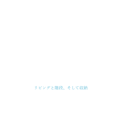
リビングと階段、そして収納