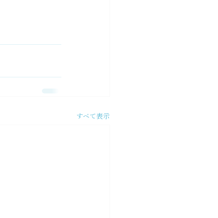
すべて表示