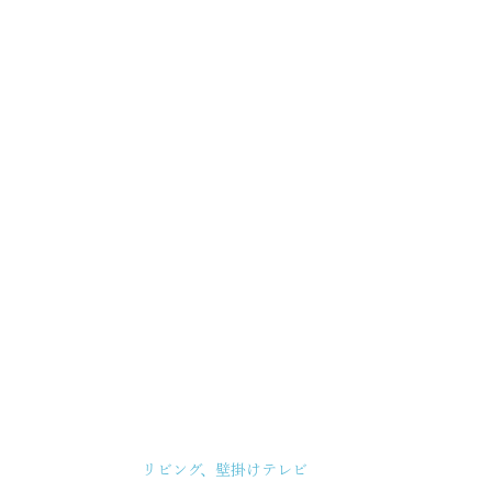
リビング、壁掛けテレビ