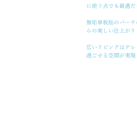
に使う点でも最適だ
無垢単板貼のバーチ
らの美しい仕上がり
広いリビングはテレ
過ごせる空間が実現