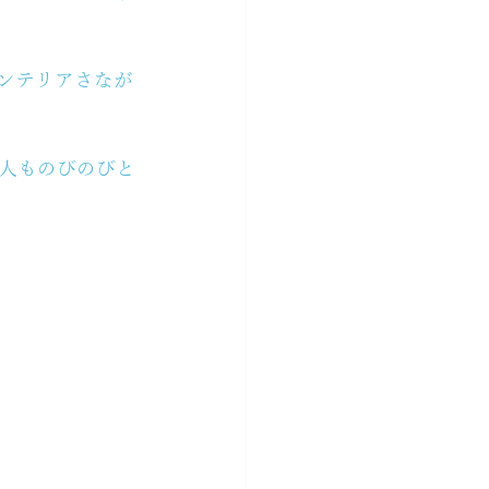
ンテリアさなが
人ものびのびと